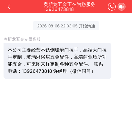
奥斯龙五金正在为您服务
13926473818
2026-08-06 22:03:05 开始沟通
奥斯龙五金专属客服
本公司主要经营不锈钢玻璃门拉手，高端大门拉
手定制，玻璃淋浴房五金配件，高端商业场所功
能五金，可来图来样定制各种五金配件。 联系
电话：13926473818 许经理（微信同号）