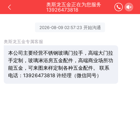
奥斯龙五金正在为您服务
13926473818
2026-08-09 02:57:23 开始沟通
奥斯龙五金专属客服
本公司主要经营不锈钢玻璃门拉手，高端大门拉
手定制，玻璃淋浴房五金配件，高端商业场所功
能五金，可来图来样定制各种五金配件。 联系
电话：13926473818 许经理（微信同号）