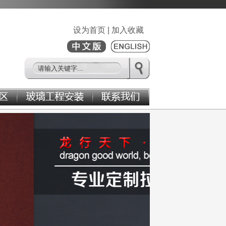
设为首页
|
加入收藏