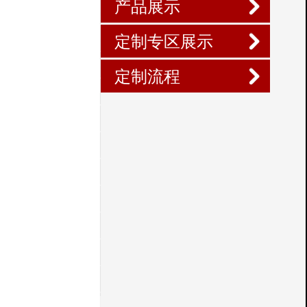
产品展示
定制专区展示
定制流程