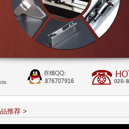
品推荐 >