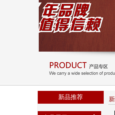
新品推荐
新