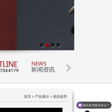
首页 > 产品展示 > 新品推荐
现在有优惠活动么？
可以介绍下你们的产品么？